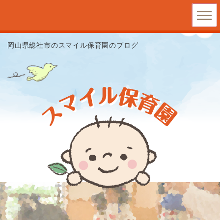
岡山県総社市のスマイル保育園のブログ