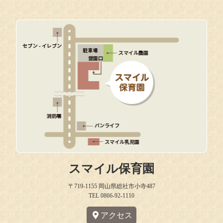
スマイル保育園
〒719-1155 岡山県総社市小寺487
TEL 0866-92-1110
アクセス