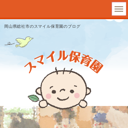
岡山県総社市のスマイル保育園のブログ