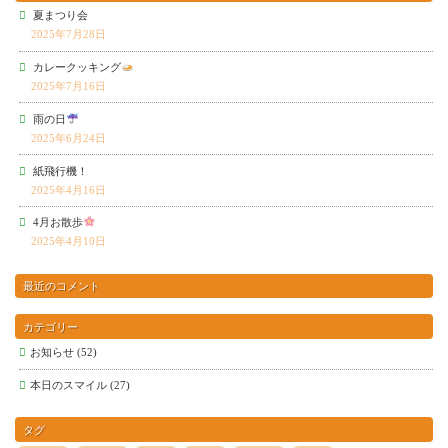
夏まつり会
2025年7月28日
カレークッキング
2025年7月16日
雨の日
2025年6月24日
紙飛行機！
2025年4月16日
4月お散歩
2025年4月10日
最近のコメント
カテゴリー
お知らせ
(52)
本日のスマイル
(27)
タグ