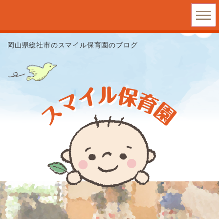
岡山県総社市のスマイル保育園のブログ