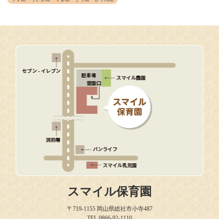
スマイル保育園
〒719-1155 岡山県総社市小寺487
TEL 0866-92-1110