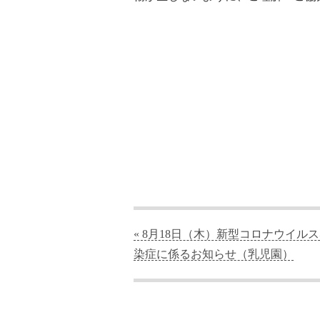
« 8月18日（木）新型コロナウイル
染症に係るお知らせ（乳児園）