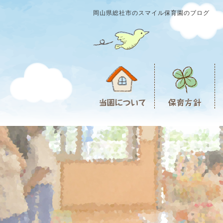
岡山県総社市のスマイル保育園のブログ