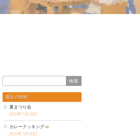
最近の投稿
夏まつり会
2025年7月28日
カレークッキング
2025年7月16日