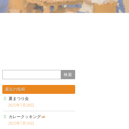
最近の投稿
夏まつり会
2025年7月28日
カレークッキング
2025年7月16日