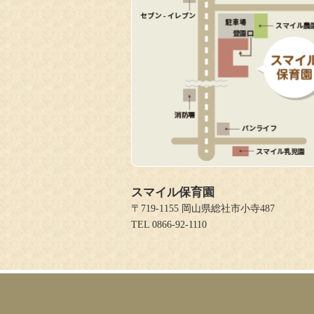
スマイル保育園
〒719-1155 岡山県総社市小寺487
TEL 0866-92-1110