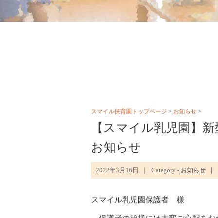
スマイル保育園トップページ
>
お知らせ
>
【スマイル乳児園】新
お知らせ
2022年3月16日
Category -
お知らせ
スマイル乳児園保護者 様