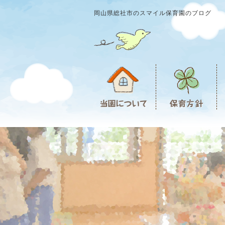
岡山県総社市のスマイル保育園のブログ